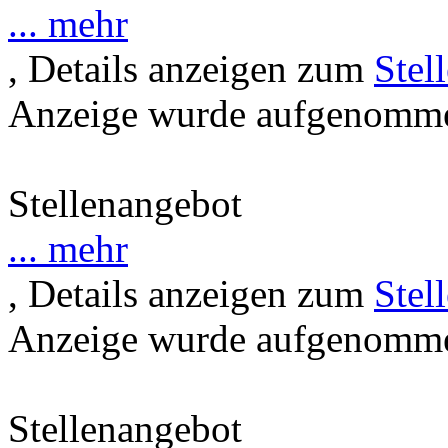
... mehr
, Details anzeigen zum
Stel
Anzeige wurde aufgenommen
Stellenangebot
... mehr
, Details anzeigen zum
Stel
Anzeige wurde aufgenommen
Stellenangebot