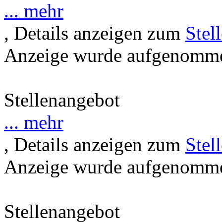
... mehr
, Details anzeigen zum
Stel
Anzeige wurde aufgenommen
Stellenangebot
... mehr
, Details anzeigen zum
Stel
Anzeige wurde aufgenommen
Stellenangebot