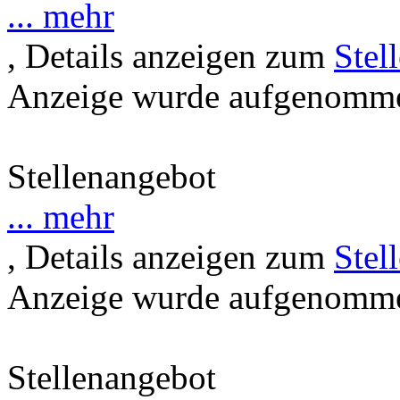
... mehr
, Details anzeigen zum
Stel
Anzeige wurde aufgenommen
Stellenangebot
... mehr
, Details anzeigen zum
Stel
Anzeige wurde aufgenommen
Stellenangebot