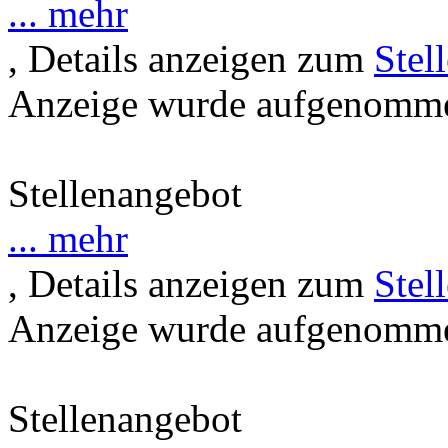
... mehr
, Details anzeigen zum
Stel
Anzeige wurde aufgenommen
Stellenangebot
... mehr
, Details anzeigen zum
Stel
Anzeige wurde aufgenommen
Stellenangebot