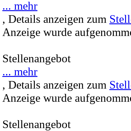
... mehr
, Details anzeigen zum
Stel
Anzeige wurde aufgenommen
Stellenangebot
... mehr
, Details anzeigen zum
Stel
Anzeige wurde aufgenommen
Stellenangebot