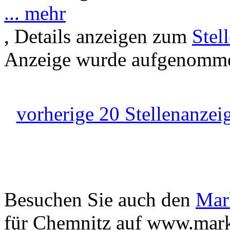
... mehr
, Details anzeigen zum
Stel
Anzeige wurde aufgenommen
vorherige 20 Stellenanzei
Besuchen Sie auch den
Mar
für Chemnitz auf www.mark