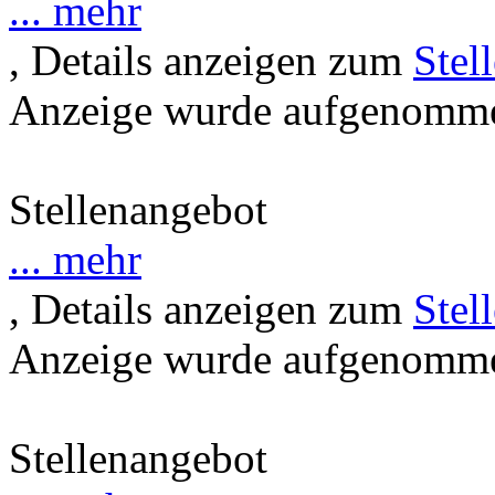
... mehr
, Details anzeigen zum
Stel
Anzeige wurde aufgenommen
Stellenangebot
... mehr
, Details anzeigen zum
Stel
Anzeige wurde aufgenommen
Stellenangebot