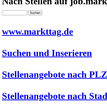
Nach Stellen auf job.mark
www.markttag.de
Suchen und Inserieren
Stellenangebote nach PLZ
Stellenangebote nach Stad