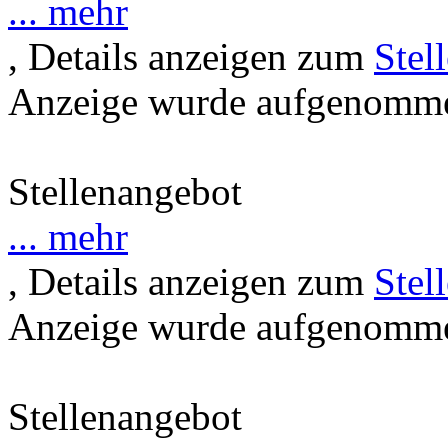
... mehr
, Details anzeigen zum
Stel
Anzeige wurde aufgenommen
Stellenangebot
... mehr
, Details anzeigen zum
Stel
Anzeige wurde aufgenommen
Stellenangebot