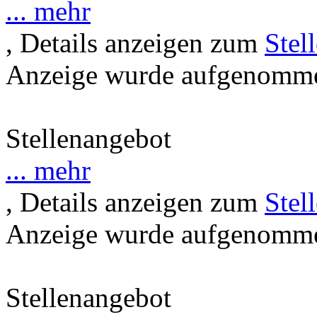
... mehr
, Details anzeigen zum
Stel
Anzeige wurde aufgenommen
Stellenangebot
... mehr
, Details anzeigen zum
Stel
Anzeige wurde aufgenommen
Stellenangebot