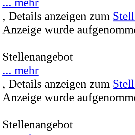
... mehr
, Details anzeigen zum
Stel
Anzeige wurde aufgenommen
Stellenangebot
... mehr
, Details anzeigen zum
Stel
Anzeige wurde aufgenommen
Stellenangebot