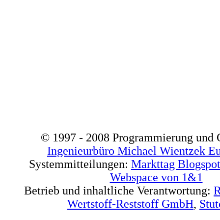
© 1997 - 2008 Programmierung und G
Ingenieurbüro
Michael Wientzek Eu
Systemmitteilungen:
Markttag Blogspo
Webspace von 1&1
Betrieb und inhaltliche Verantwortung:
R
Wertstoff-Reststoff GmbH
,
Stut