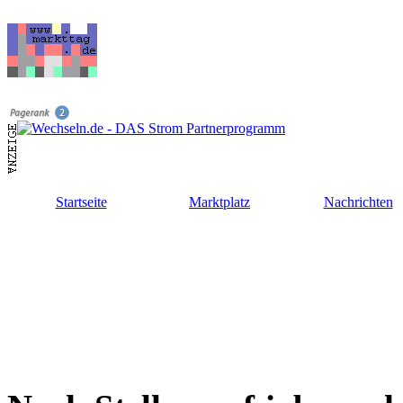
Startseite
Marktplatz
Nachrichten