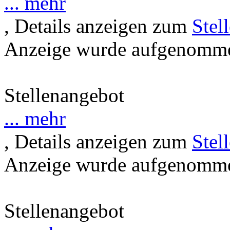
... mehr
, Details anzeigen zum
Stel
Anzeige wurde aufgenommen
Stellenangebot
... mehr
, Details anzeigen zum
Stel
Anzeige wurde aufgenommen
Stellenangebot