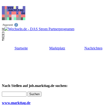
Startseite
Marktplatz
Nachrichten
Nach Stellen auf job.markttag.de suchen:
www.markttag.de