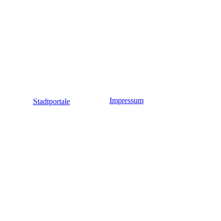
Impressum
Stadtportale