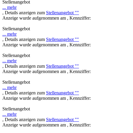
Stellenangebot
... mehr
, Details anzeigen zum
Stellenangebot ""
Anzeige wurde aufgenommen am , Kennziffer:
Stellenangebot
... mehr
, Details anzeigen zum
Stellenangebot ""
Anzeige wurde aufgenommen am , Kennziffer:
Stellenangebot
... mehr
, Details anzeigen zum
Stellenangebot ""
Anzeige wurde aufgenommen am , Kennziffer:
Stellenangebot
... mehr
, Details anzeigen zum
Stellenangebot ""
Anzeige wurde aufgenommen am , Kennziffer:
Stellenangebot
... mehr
, Details anzeigen zum
Stellenangebot ""
Anzeige wurde aufgenommen am , Kennziffer: