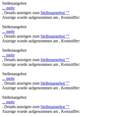
Stellenangebot
... mehr
, Details anzeigen zum
Stellenangebot ""
Anzeige wurde aufgenommen am , Kennziffer:
Stellenangebot
... mehr
, Details anzeigen zum
Stellenangebot ""
Anzeige wurde aufgenommen am , Kennziffer:
Stellenangebot
... mehr
, Details anzeigen zum
Stellenangebot ""
Anzeige wurde aufgenommen am , Kennziffer:
Stellenangebot
... mehr
, Details anzeigen zum
Stellenangebot ""
Anzeige wurde aufgenommen am , Kennziffer:
Stellenangebot
... mehr
, Details anzeigen zum
Stellenangebot ""
Anzeige wurde aufgenommen am , Kennziffer: