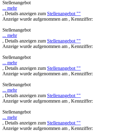
Stellenangebot
... mehr
, Details anzeigen zum
Stellenangebot ""
Anzeige wurde aufgenommen am , Kennziffer:
Stellenangebot
... mehr
, Details anzeigen zum
Stellenangebot ""
Anzeige wurde aufgenommen am , Kennziffer:
Stellenangebot
... mehr
, Details anzeigen zum
Stellenangebot ""
Anzeige wurde aufgenommen am , Kennziffer:
Stellenangebot
... mehr
, Details anzeigen zum
Stellenangebot ""
Anzeige wurde aufgenommen am , Kennziffer:
Stellenangebot
... mehr
, Details anzeigen zum
Stellenangebot ""
Anzeige wurde aufgenommen am , Kennziffer: