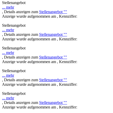
Stellenangebot
... mehr
, Details anzeigen zum
Stellenangebot ""
Anzeige wurde aufgenommen am , Kennziffer:
Stellenangebot
... mehr
, Details anzeigen zum
Stellenangebot ""
Anzeige wurde aufgenommen am , Kennziffer:
Stellenangebot
... mehr
, Details anzeigen zum
Stellenangebot ""
Anzeige wurde aufgenommen am , Kennziffer:
Stellenangebot
... mehr
, Details anzeigen zum
Stellenangebot ""
Anzeige wurde aufgenommen am , Kennziffer:
Stellenangebot
... mehr
, Details anzeigen zum
Stellenangebot ""
Anzeige wurde aufgenommen am , Kennziffer: