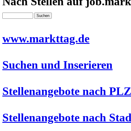
Nach Stellen auf job.mark
www.markttag.de
Suchen und Inserieren
Stellenangebote nach PLZ
Stellenangebote nach Stad