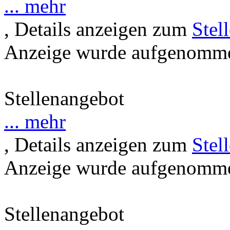
... mehr
, Details anzeigen zum
Stel
Anzeige wurde aufgenommen
Stellenangebot
... mehr
, Details anzeigen zum
Stel
Anzeige wurde aufgenommen
Stellenangebot