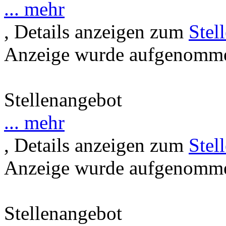
... mehr
, Details anzeigen zum
Stel
Anzeige wurde aufgenommen
Stellenangebot
... mehr
, Details anzeigen zum
Stel
Anzeige wurde aufgenommen
Stellenangebot