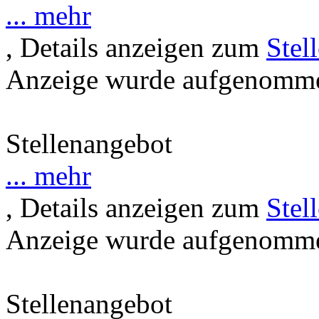
... mehr
, Details anzeigen zum
Stel
Anzeige wurde aufgenommen
Stellenangebot
... mehr
, Details anzeigen zum
Stel
Anzeige wurde aufgenommen
Stellenangebot