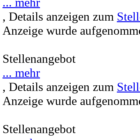
... mehr
, Details anzeigen zum
Stel
Anzeige wurde aufgenommen
Stellenangebot
... mehr
, Details anzeigen zum
Stel
Anzeige wurde aufgenommen
Stellenangebot