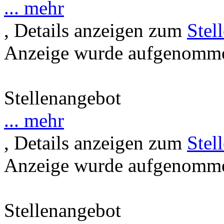
... mehr
, Details anzeigen zum
Stel
Anzeige wurde aufgenommen
Stellenangebot
... mehr
, Details anzeigen zum
Stel
Anzeige wurde aufgenommen
Stellenangebot