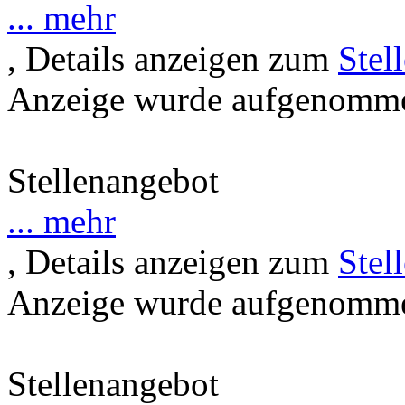
... mehr
, Details anzeigen zum
Stel
Anzeige wurde aufgenommen
Stellenangebot
... mehr
, Details anzeigen zum
Stel
Anzeige wurde aufgenommen
Stellenangebot