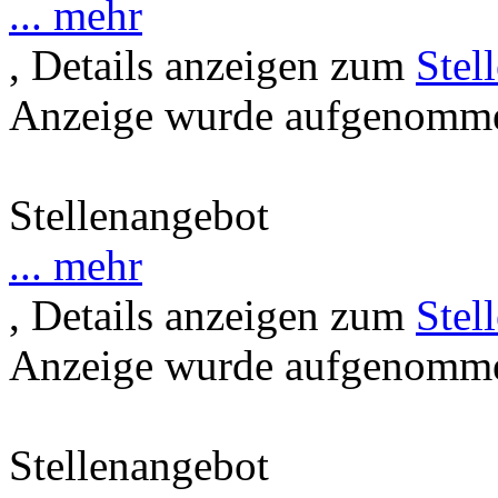
... mehr
, Details anzeigen zum
Stel
Anzeige wurde aufgenommen
Stellenangebot
... mehr
, Details anzeigen zum
Stel
Anzeige wurde aufgenommen
Stellenangebot