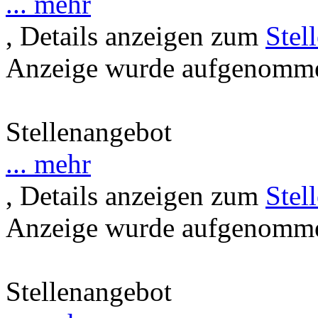
... mehr
, Details anzeigen zum
Stel
Anzeige wurde aufgenommen
Stellenangebot
... mehr
, Details anzeigen zum
Stel
Anzeige wurde aufgenommen
Stellenangebot