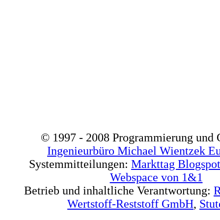
© 1997 - 2008 Programmierung und G
Ingenieurbüro
Michael Wientzek Eu
Systemmitteilungen:
Markttag Blogspo
Webspace von 1&1
Betrieb und inhaltliche Verantwortung:
R
Wertstoff-Reststoff GmbH
,
Stut