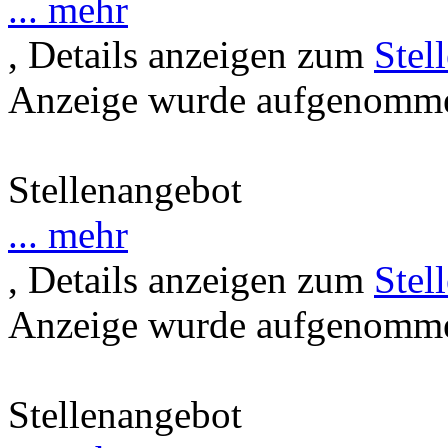
... mehr
, Details anzeigen zum
Stel
Anzeige wurde aufgenommen
Stellenangebot
... mehr
, Details anzeigen zum
Stel
Anzeige wurde aufgenommen
Stellenangebot