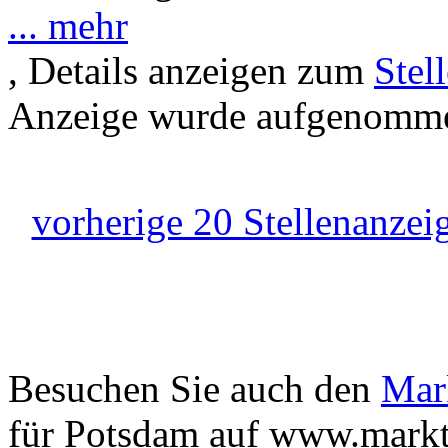
... mehr
, Details anzeigen zum
Stel
Anzeige wurde aufgenommen
vorherige 20 Stellenanzei
Besuchen Sie auch den
Mar
für Potsdam auf www.markt