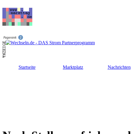
Startseite
Marktplatz
Nachrichten