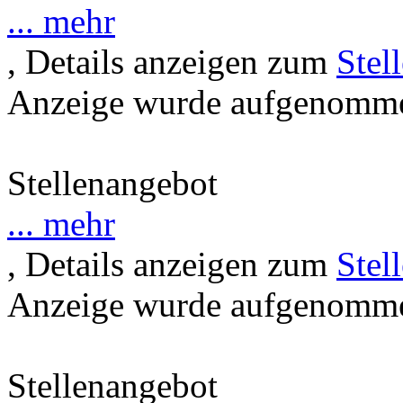
... mehr
, Details anzeigen zum
Stel
Anzeige wurde aufgenommen
Stellenangebot
... mehr
, Details anzeigen zum
Stel
Anzeige wurde aufgenommen
Stellenangebot